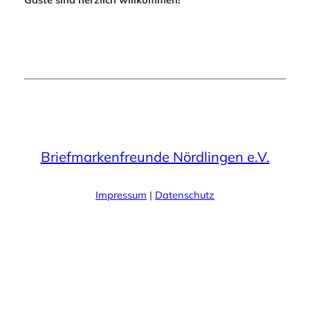
Briefmarkenfreunde Nördlingen e.V.
Impressum
|
Datenschutz