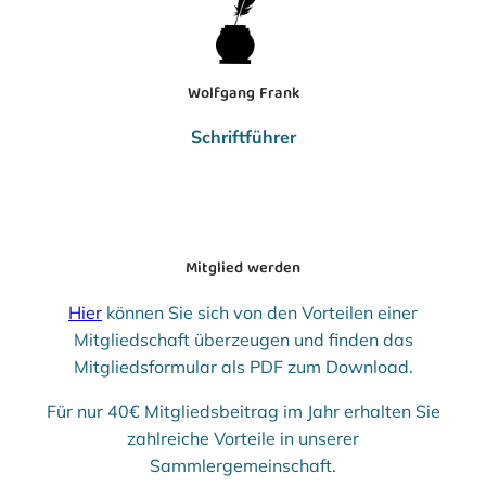
Wolfgang Frank
Schriftführer
Mitglied werden
Hier
können Sie sich von den Vorteilen einer
Mitgliedschaft überzeugen und finden das
Mitgliedsformular als PDF zum Download.
Für nur 40€ Mitgliedsbeitrag im Jahr erhalten Sie
zahlreiche Vorteile in unserer
Sammlergemeinschaft.