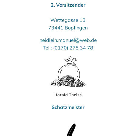
2. Vorsitzender
Wettegasse 13
73441 Bopfingen
neidlein.manuel@web.de
Tel.: (0170) 278 34 78
Harald Theiss
Schatzmeister