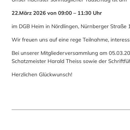
22.März 2026 von 09:00 – 11:30 Uhr
im DGB Heim in Nördlingen, Nürnberger Straße 1
Wir freuen uns auf eine rege Teilnahme, inter
Bei unserer Mitgliederversammlung am 05.03.202
Schatzmeister Harald Theiss sowie der Schriftfü
Herzlichen Glückwunsch!